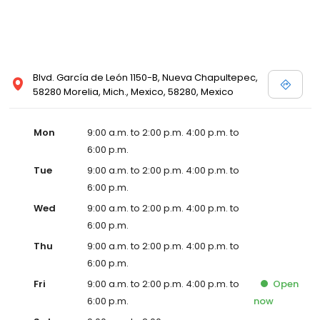
Blvd. García de León 1150-B, Nueva Chapultepec,
58280 Morelia, Mich., Mexico, 58280, Mexico
Mon
9:00 a.m. to 2:00 p.m. 4:00 p.m. to
6:00 p.m.
Tue
9:00 a.m. to 2:00 p.m. 4:00 p.m. to
6:00 p.m.
Wed
9:00 a.m. to 2:00 p.m. 4:00 p.m. to
6:00 p.m.
Thu
9:00 a.m. to 2:00 p.m. 4:00 p.m. to
6:00 p.m.
Fri
9:00 a.m. to 2:00 p.m. 4:00 p.m. to
Open
6:00 p.m.
now